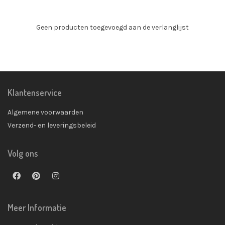
Geen producten toegevoegd aan de verlanglijst
Klantenservice
Algemene voorwaarden
Verzend- en leveringsbeleid
Volg ons
Meer Informatie