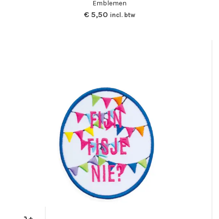
Emblemen
€
5,50
incl. btw