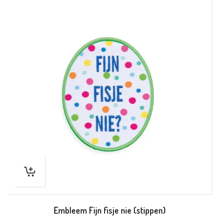
Embleem Fijn fisje nie (stippen)