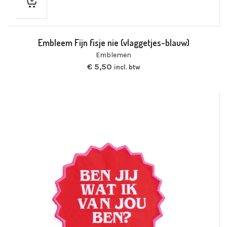
Embleem Fijn fisje nie (vlaggetjes-blauw)
Emblemen
€
5,50
incl. btw