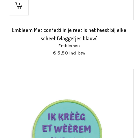
Embleem Met confetti in je reet is het feest bij elke
scheet (vlaggetjes blauw)
Emblemen
€
5,50
incl. btw