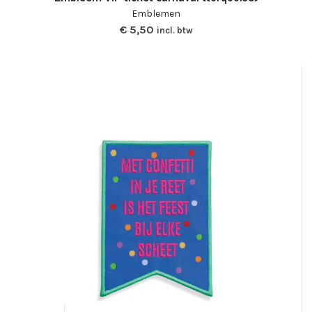
Emblemen
€
5,50
incl. btw