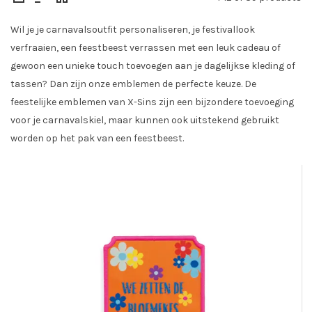
Wil je je carnavalsoutfit personaliseren, je festivallook
verfraaien, een feestbeest verrassen met een leuk cadeau of
gewoon een unieke touch toevoegen aan je dagelijkse kleding of
tassen? Dan zijn onze emblemen de perfecte keuze. De
feestelijke emblemen van X-Sins zijn een bijzondere toevoeging
voor je carnavalskiel, maar kunnen ook uitstekend gebruikt
worden op het pak van een feestbeest.