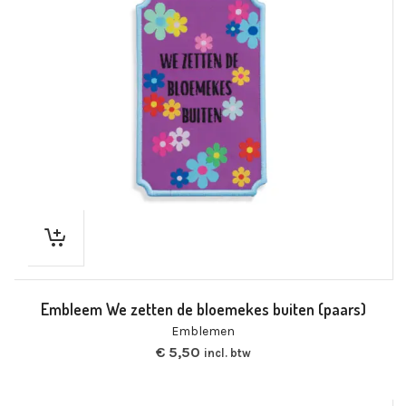
Embleem We zetten de bloemekes buiten (paars)
Emblemen
€
5,50
incl. btw