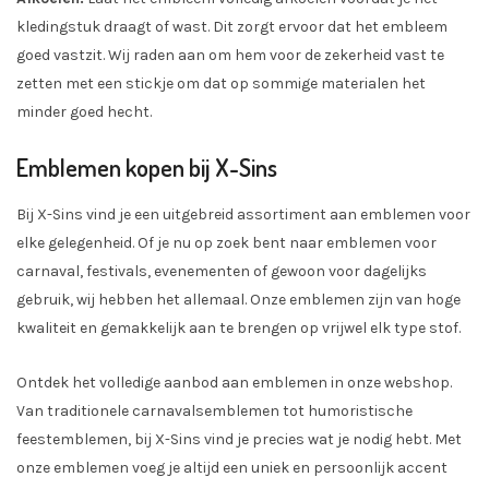
kledingstuk draagt of wast. Dit zorgt ervoor dat het embleem
goed vastzit. Wij raden aan om hem voor de zekerheid vast te
zetten met een stickje om dat op sommige materialen het
minder goed hecht.
Emblemen kopen bij X-Sins
Bij X-Sins vind je een uitgebreid assortiment aan emblemen voor
elke gelegenheid. Of je nu op zoek bent naar emblemen voor
carnaval, festivals, evenementen of gewoon voor dagelijks
gebruik, wij hebben het allemaal. Onze emblemen zijn van hoge
kwaliteit en gemakkelijk aan te brengen op vrijwel elk type stof.
Ontdek het volledige aanbod aan emblemen in onze webshop.
Van traditionele carnavalsemblemen tot humoristische
feestemblemen, bij X-Sins vind je precies wat je nodig hebt. Met
onze emblemen voeg je altijd een uniek en persoonlijk accent