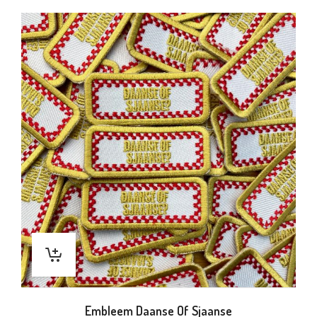
Embleem Daanse Of Sjaanse