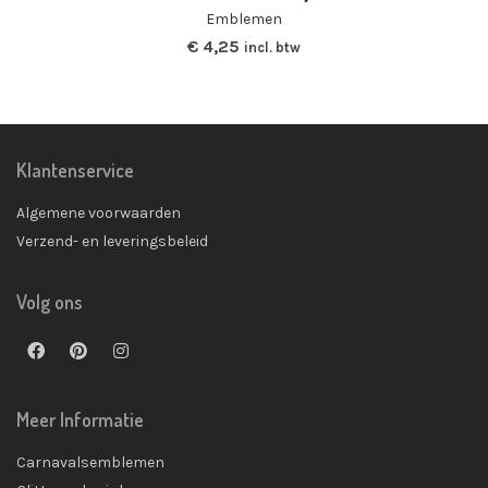
Emblemen
€
4,25
incl. btw
Klantenservice
Algemene voorwaarden
Verzend- en leveringsbeleid
Volg ons
Meer Informatie
Carnavalsemblemen