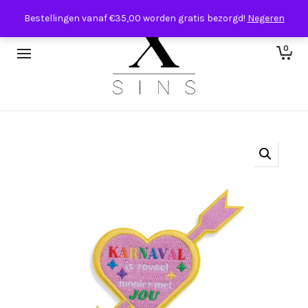
Bestellingen vanaf €35,00 worden gratis bezorgd!
Negeren
0