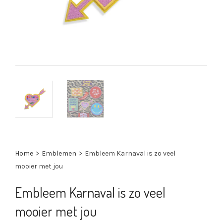
Home
>
Emblemen
>
Embleem Karnaval is zo veel
mooier met jou
Embleem Karnaval is zo veel
mooier met jou