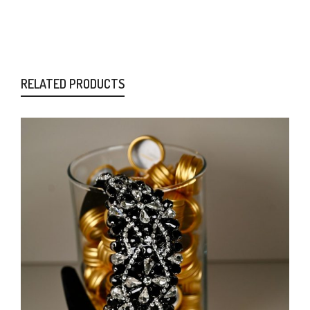
RELATED PRODUCTS