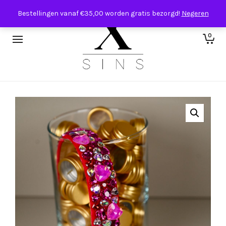
Bestellingen vanaf €35,00 worden gratis bezorgd!
Negeren
0