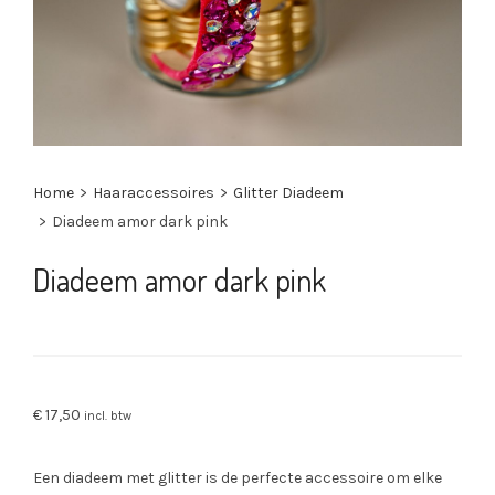
Home
>
Haaraccessoires
>
Glitter Diadeem
>
Diadeem amor dark pink
Diadeem amor dark pink
€
17,50
incl. btw
Een diadeem met glitter is de perfecte accessoire om elke