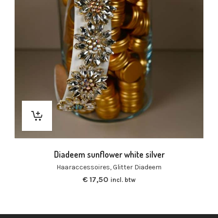
Diadeem sunflower white silver
Haaraccessoires
,
Glitter Diadeem
€
17,50
incl. btw