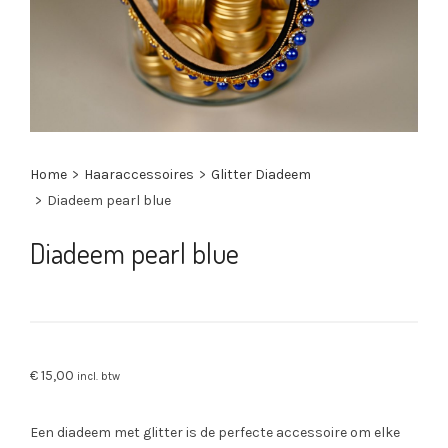
Home
>
Haaraccessoires
>
Glitter Diadeem
>
Diadeem pearl blue
Diadeem pearl blue
€
15,00
incl. btw
Een diadeem met glitter is de perfecte accessoire om elke