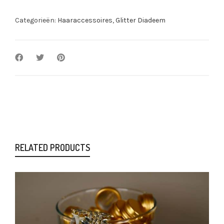
Categorieën:
Haaraccessoires
,
Glitter Diadeem
RELATED PRODUCTS