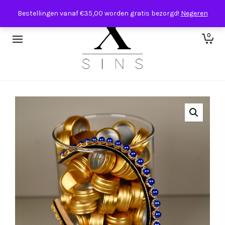
Bestellingen vanaf €35,00 worden gratis bezorgd!
Negeren
0