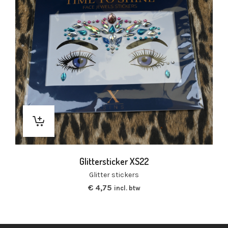
Glittersticker XS22
Glitter stickers
€
4,75
incl. btw