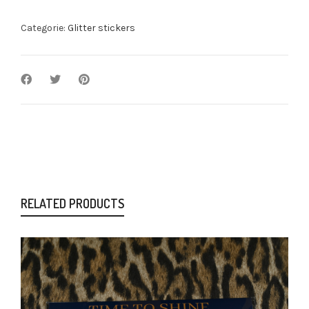
Categorie:
Glitter stickers
RELATED PRODUCTS