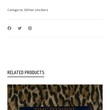
Categorie:
Glitter stickers
RELATED PRODUCTS