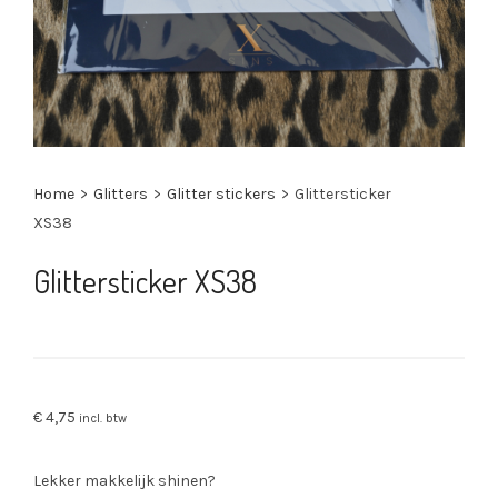
Home
>
Glitters
>
Glitter stickers
>
Glittersticker
XS38
Glittersticker XS38
€
4,75
incl. btw
Lekker makkelijk shinen?