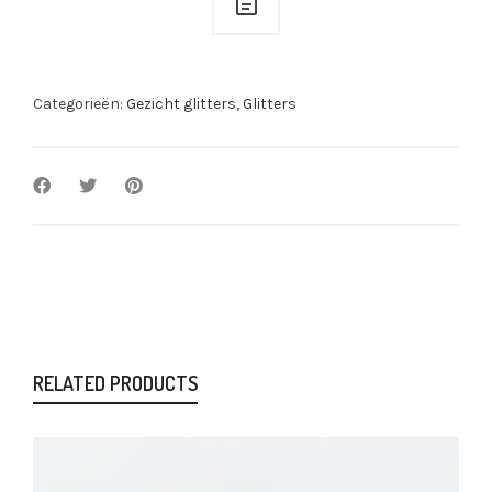
Categorieën:
Gezicht glitters
,
Glitters
RELATED PRODUCTS