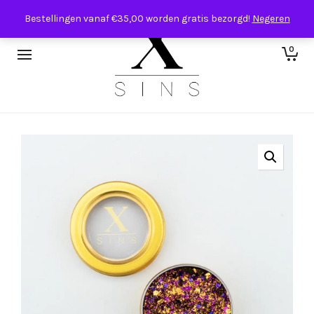
Bestellingen vanaf €35,00 worden gratis bezorgd!
Negeren
0