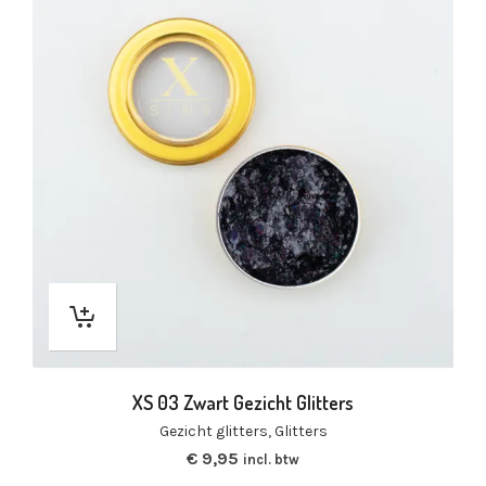
XS 03 Zwart Gezicht Glitters
Gezicht glitters
,
Glitters
€
9,95
incl. btw