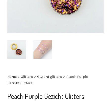
Home
>
Glitters
>
Gezicht glitters
>
Peach Purple
Gezicht Glitters
Peach Purple Gezicht Glitters