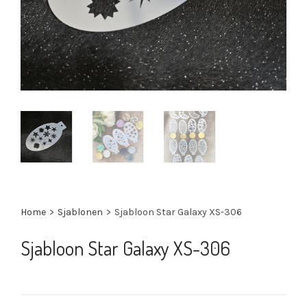
Home
>
Sjablonen
>
Sjabloon Star Galaxy XS-306
Sjabloon Star Galaxy XS-306