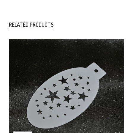
RELATED PRODUCTS