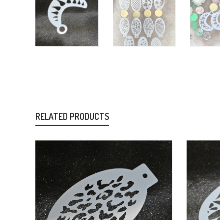
RELATED PRODUCTS