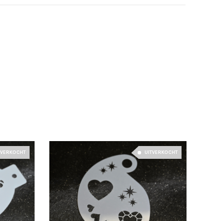
TVERKOCHT
UITVERKOCHT