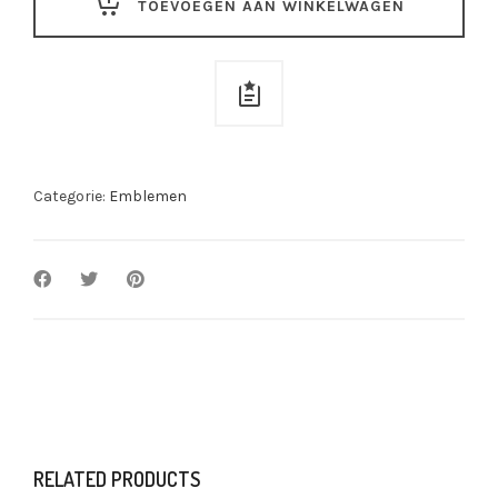
TOEVOEGEN AAN WINKELWAGEN
quantity
Categorie:
Emblemen
RELATED PRODUCTS