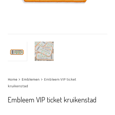
Home
>
Emblemen
>
Embleem VIP ticket
kruikenstad
Embleem VIP ticket kruikenstad