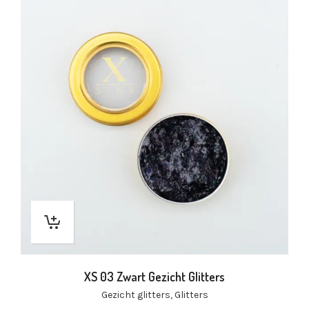
XS 03 Zwart Gezicht Glitters
Gezicht glitters
,
Glitters