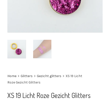
Home
>
Glitters
>
Gezicht glitters
>
XS 19 Licht
Roze Gezicht Glitters
XS 19 Licht Roze Gezicht Glitters