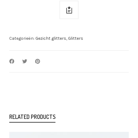
quantity
Categorieën:
Gezicht glitters
,
Glitters
RELATED PRODUCTS