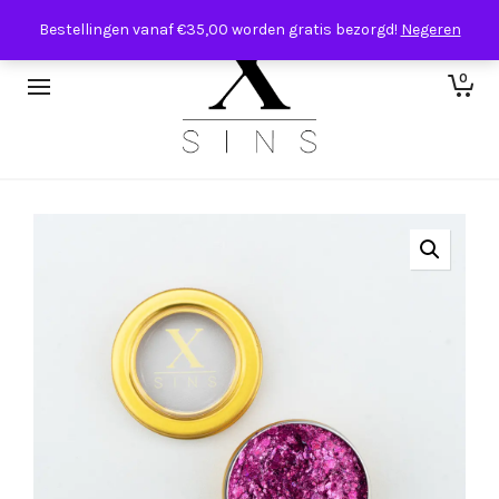
Bestellingen vanaf €35,00 worden gratis bezorgd!
Negeren
0