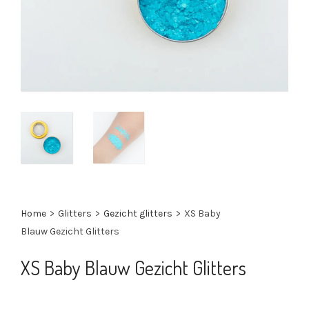
Home
>
Glitters
>
Gezicht glitters
>
XS Baby
Blauw Gezicht Glitters
XS Baby Blauw Gezicht Glitters