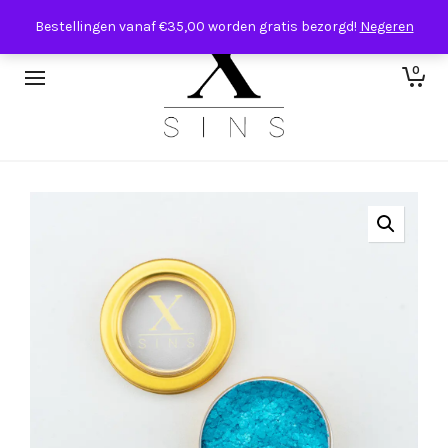
Bestellingen vanaf €35,00 worden gratis bezorgd!
Negeren
0