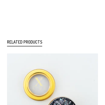
RELATED PRODUCTS