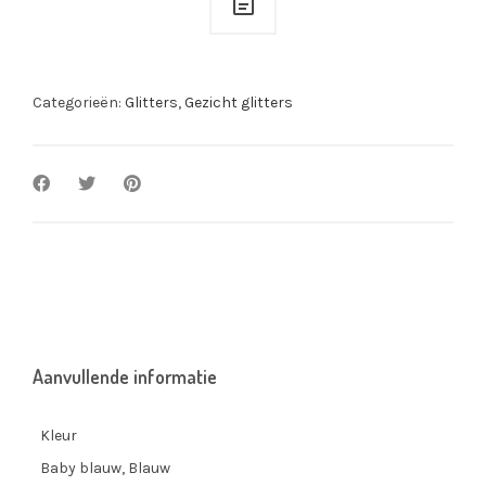
Categorieën:
Glitters
,
Gezicht glitters
Aanvullende informatie
Kleur
Baby blauw, Blauw