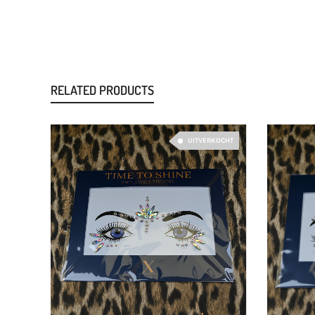
RELATED PRODUCTS
UITVERKOCHT