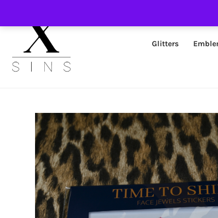
Glitters
Emble